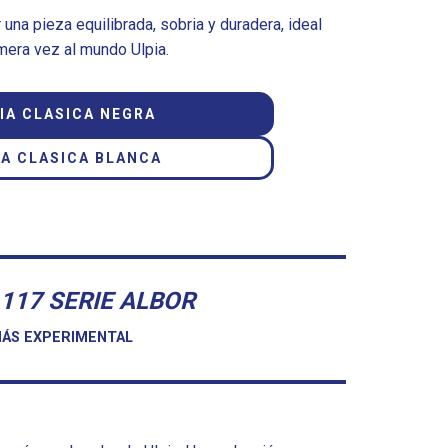
 una pieza equilibrada, sobria y duradera, ideal
mera vez al mundo Ulpia.
IA CLASICA NEGRA
IA CLASICA BLANCA
 117 SERIE ALBOR
ÁS EXPERIMENTAL