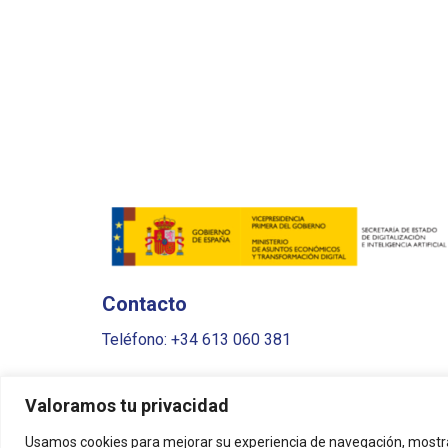
Contacto
Teléfono: +34 613 060 381
Email:
info@ulpia.es
Valoramos tu privacidad
Usamos cookies para mejorar su experiencia de navegación, mostra