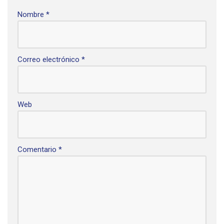
Nombre
*
Correo electrónico
*
Web
Comentario
*