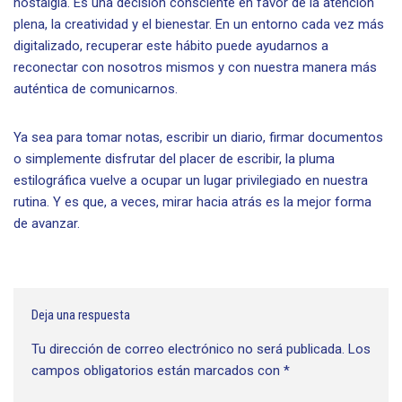
nostalgia. Es una decisión consciente en favor de la atención
plena, la creatividad y el bienestar. En un entorno cada vez más
digitalizado, recuperar este hábito puede ayudarnos a
reconectar con nosotros mismos y con nuestra manera más
auténtica de comunicarnos.
Ya sea para tomar notas, escribir un diario, firmar documentos
o simplemente disfrutar del placer de escribir, la pluma
estilográfica vuelve a ocupar un lugar privilegiado en nuestra
rutina. Y es que, a veces, mirar hacia atrás es la mejor forma
de avanzar.
Deja una respuesta
Tu dirección de correo electrónico no será publicada.
Los
campos obligatorios están marcados con
*