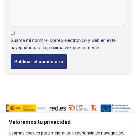
Guarda mi nombre, correo electrónico y web en este
navegador para la próxima vez que comente.
Contacto
Valoramos tu privacidad
Teléfono: +34 613 060 381
Usamos cookies para mejorar su experiencia de navegación,