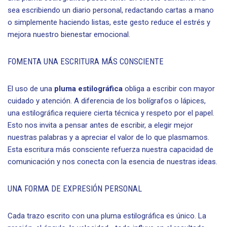
sea escribiendo un diario personal, redactando cartas a mano
o simplemente haciendo listas, este gesto reduce el estrés y
mejora nuestro bienestar emocional.
FOMENTA UNA ESCRITURA MÁS CONSCIENTE
El uso de una
pluma estilográfica
obliga a escribir con mayor
cuidado y atención. A diferencia de los bolígrafos o lápices,
una estilográfica requiere cierta técnica y respeto por el papel.
Esto nos invita a pensar antes de escribir, a elegir mejor
nuestras palabras y a apreciar el valor de lo que plasmamos.
Esta escritura más consciente refuerza nuestra capacidad de
comunicación y nos conecta con la esencia de nuestras ideas.
UNA FORMA DE EXPRESIÓN PERSONAL
Cada trazo escrito con una pluma estilográfica es único. La