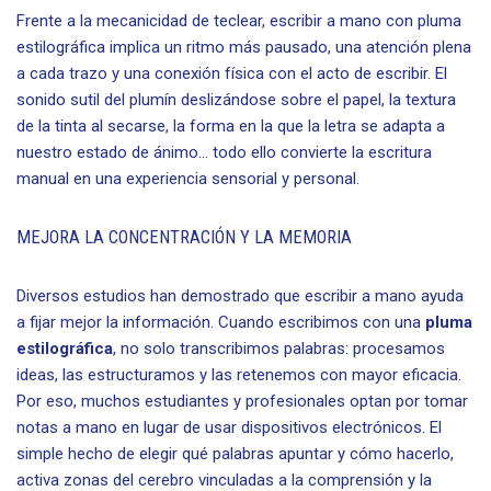
Frente a la mecanicidad de teclear, escribir a mano con pluma
estilográfica implica un ritmo más pausado, una atención plena
a cada trazo y una conexión física con el acto de escribir. El
sonido sutil del plumín deslizándose sobre el papel, la textura
de la tinta al secarse, la forma en la que la letra se adapta a
nuestro estado de ánimo… todo ello convierte la escritura
manual en una experiencia sensorial y personal.
MEJORA LA CONCENTRACIÓN Y LA MEMORIA
Diversos estudios han demostrado que escribir a mano ayuda
a fijar mejor la información. Cuando escribimos con una
pluma
estilográfica
, no solo transcribimos palabras: procesamos
ideas, las estructuramos y las retenemos con mayor eficacia.
Por eso, muchos estudiantes y profesionales optan por tomar
notas a mano en lugar de usar dispositivos electrónicos. El
simple hecho de elegir qué palabras apuntar y cómo hacerlo,
activa zonas del cerebro vinculadas a la comprensión y la