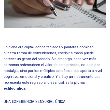
En plena era digital, donde teclados y pantallas dominan
nuestra forma de comunicarnos, escribir a mano puede
parecer un gesto del pasado. Sin embargo, cada vez más
personas redescubren el valor de esta práctica, no solo por
nostalgia, sino por los múltiples beneficios que aporta a nivel
cognitivo, emocional y creativo. Y si hay un instrumento que
representa este regreso a lo esencial, es la
pluma
estilográfica
.
UNA EXPERIENCIA SENSORIAL ÚNICA